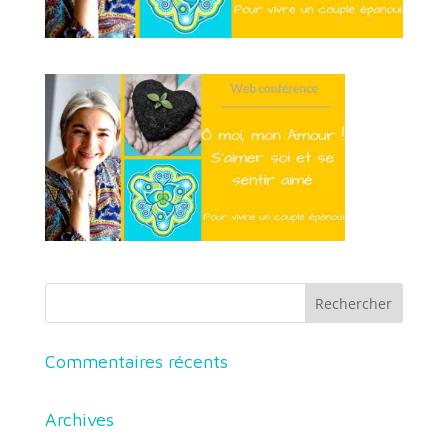
Commentaires récents
Archives