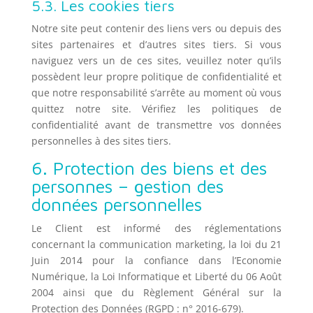
5.3. Les cookies tiers
Notre site peut contenir des liens vers ou depuis des
sites partenaires et d’autres sites tiers. Si vous
naviguez vers un de ces sites, veuillez noter qu’ils
possèdent leur propre politique de confidentialité et
que notre responsabilité s’arrête au moment où vous
quittez notre site. Vérifiez les politiques de
confidentialité avant de transmettre vos données
personnelles à des sites tiers.
6. Protection des biens et des
personnes – gestion des
données personnelles
Le Client est informé des réglementations
concernant la communication marketing, la loi du 21
Juin 2014 pour la confiance dans l’Economie
Numérique, la Loi Informatique et Liberté du 06 Août
2004 ainsi que du Règlement Général sur la
Protection des Données (RGPD : n° 2016-679).