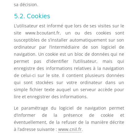
sa décision.
5.2. Cookies
L’utilisateur est informé que lors de ses visites sur le
site www.bcoutant.fr, un ou des cookies sont
susceptibles de s’installer automatiquement sur son
ordinateur par l’intermédiaire de son logiciel de
navigation. Un cookie est un bloc de données qui ne
permet pas d’identifier l’utilisateur, mais qui
enregistre des informations relatives à la navigation
de celui-ci sur le site. Il contient plusieurs données
qui sont stockées sur votre ordinateur dans un
simple fichier texte auquel un serveur accède pour
lire et enregistrer des informations.
Le paramétrage du logiciel de navigation permet
d’informer de la présence de cookie et
éventuellement, de la refuser de la manière décrite
à l’adresse suivante :
www.cnil.fr
.