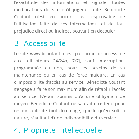
l’exactitude des informations et signaler toutes
modifications du site qu’il jugerait utile. Bénédicte
Coutant n’est en aucun cas responsable de
l’utilisation faite de ces informations, et de tout
préjudice direct ou indirect pouvant en découler.
3. Accessibilité
Le site www.bcoutant.fr est par principe accessible
aux utilisateurs 24/24h, 7/7j, sauf interruption,
programmée ou non, pour les besoins de sa
maintenance ou en cas de force majeure. En cas
d’impossibilité d’accès au service, Bénédicte Coutant
s’engage à faire son maximum afin de rétablir l’accès
au service. N’étant soumis qu’à une obligation de
moyen, Bénédicte Coutant ne saurait être tenu pour
responsable de tout dommage, quelle qu’en soit la
nature, résultant d’une indisponibilité du service.
4. Propriété intellectuelle