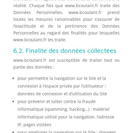
réalité. Chaque fois que www.bcoutant.fr traite des
Données Personnelles, www.bcoutant.fr prend
toutes les mesures raisonnables pour s’assurer de
l’exactitude et de la pertinence des Données
Personnelles au regard des finalités pour lesquelles
www.bcoutant.fr les traite.
6.2. Finalité des données collectées
www.bcoutant.fr est susceptible de traiter tout ou
partie des données :
pour permettre la navigation sur le Site et la
connexion à l’espace privée par l’utilisateur :
données de connexion et d’utilisation du Site
pour prévenir et lutter contre la fraude
informatique (spamming, hacking…) : matériel
informatique utilisé pour la navigation, l’adresse
IP, pages visitées
pour améliorer la navigation sur le Site : données