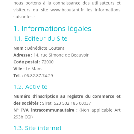
nous portons à la connaissance des utilisateurs et
visiteurs du site www.bcoutant.fr les informations
suivantes :
1. Informations légales
1.1. Editeur du Site
Nom :
Bénédicte Coutant
Adresse :
14, rue Simone de Beauvoir
Code postal :
72000
Ville :
Le Mans
Tél. :
06.82.87.74.29
1.2. Activité
Numéro d’inscription au registre du commerce et
des sociétés :
Siret: 523 502 185 00037
N° TVA intracommunautaire :
(Non applicable Art
293b CGI)
1.3. Site internet