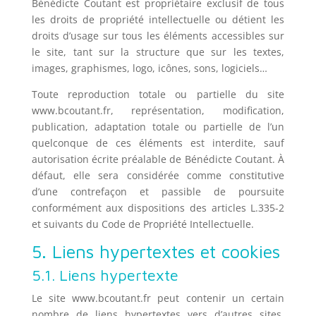
Bénédicte Coutant est propriétaire exclusif de tous
les droits de propriété intellectuelle ou détient les
droits d’usage sur tous les éléments accessibles sur
le site, tant sur la structure que sur les textes,
images, graphismes, logo, icônes, sons, logiciels…
Toute reproduction totale ou partielle du site
www.bcoutant.fr, représentation, modification,
publication, adaptation totale ou partielle de l’un
quelconque de ces éléments est interdite, sauf
autorisation écrite préalable de Bénédicte Coutant. À
défaut, elle sera considérée comme constitutive
d’une contrefaçon et passible de poursuite
conformément aux dispositions des articles L.335-2
et suivants du Code de Propriété Intellectuelle.
5. Liens hypertextes et cookies
5.1. Liens hypertexte
Le site www.bcoutant.fr peut contenir un certain
nombre de liens hypertextes vers d’autres sites.