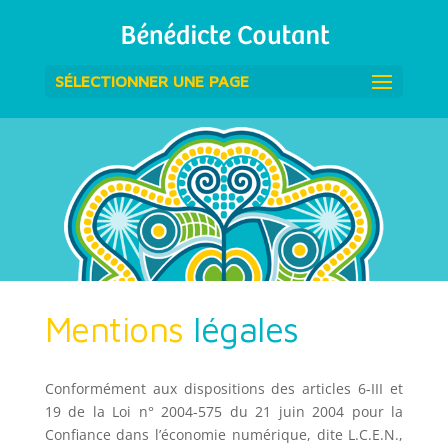
SÉLECTIONNER UNE PAGE
Mentions
légales
Conformément aux dispositions des articles 6-III et
19 de la Loi n° 2004-575 du 21 juin 2004 pour la
Confiance dans l’économie numérique, dite L.C.E.N.,