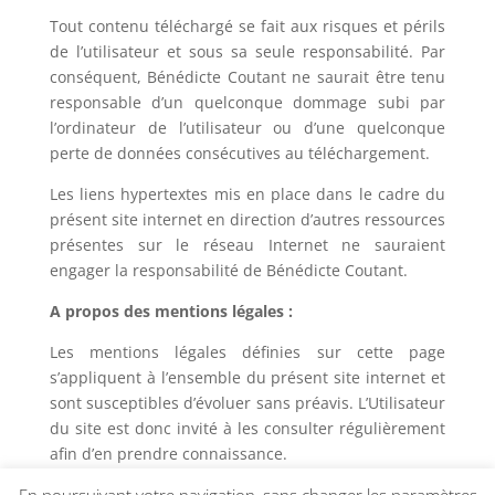
Tout contenu téléchargé se fait aux risques et périls
de l’utilisateur et sous sa seule responsabilité. Par
conséquent, Bénédicte Coutant ne saurait être tenu
responsable d’un quelconque dommage subi par
l’ordinateur de l’utilisateur ou d’une quelconque
perte de données consécutives au téléchargement.
Les liens hypertextes mis en place dans le cadre du
présent site internet en direction d’autres ressources
présentes sur le réseau Internet ne sauraient
engager la responsabilité de Bénédicte Coutant.
A propos des mentions légales :
Les mentions légales définies sur cette page
s’appliquent à l’ensemble du présent site internet et
sont susceptibles d’évoluer sans préavis. L’Utilisateur
du site est donc invité à les consulter régulièrement
afin d’en prendre connaissance.