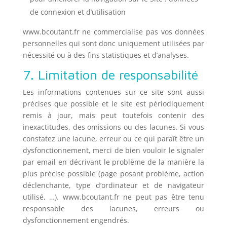
de connexion et d’utilisation
www.bcoutant.fr ne commercialise pas vos données
personnelles qui sont donc uniquement utilisées par
nécessité ou à des fins statistiques et d’analyses.
7. Limitation de responsabilité
Les informations contenues sur ce site sont aussi
précises que possible et le site est périodiquement
remis à jour, mais peut toutefois contenir des
inexactitudes, des omissions ou des lacunes. Si vous
constatez une lacune, erreur ou ce qui paraît être un
dysfonctionnement, merci de bien vouloir le signaler
par email en décrivant le problème de la manière la
plus précise possible (page posant problème, action
déclenchante, type d’ordinateur et de navigateur
utilisé, …). www.bcoutant.fr ne peut pas être tenu
responsable des lacunes, erreurs ou
dysfonctionnement engendrés.