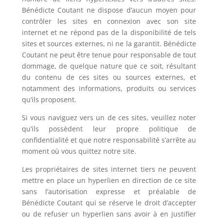
Bénédicte Coutant ne dispose d’aucun moyen pour
contrôler les sites en connexion avec son site
internet et ne répond pas de la disponibilité de tels
sites et sources externes, ni ne la garantit. Bénédicte
Coutant ne peut être tenue pour responsable de tout
dommage, de quelque nature que ce soit, résultant
du contenu de ces sites ou sources externes, et
notamment des informations, produits ou services
qu’ils proposent.
Si vous naviguez vers un de ces sites, veuillez noter
qu’ils possèdent leur propre politique de
confidentialité et que notre responsabilité s’arrête au
moment où vous quittez notre site.
Les propriétaires de sites internet tiers ne peuvent
mettre en place un hyperlien en direction de ce site
sans l’autorisation expresse et préalable de
Bénédicte Coutant qui se réserve le droit d’accepter
ou de refuser un hyperlien sans avoir à en justifier