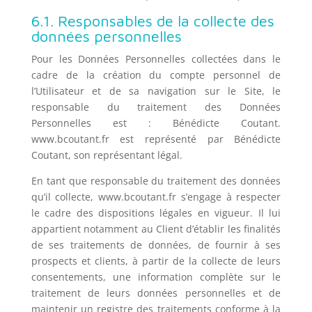
6.1. Responsables de la collecte des
données personnelles
Pour les Données Personnelles collectées dans le
cadre de la création du compte personnel de
l’Utilisateur et de sa navigation sur le Site, le
responsable du traitement des Données
Personnelles est : Bénédicte Coutant.
www.bcoutant.fr est représenté par Bénédicte
Coutant, son représentant légal.
En tant que responsable du traitement des données
qu’il collecte, www.bcoutant.fr s’engage à respecter
le cadre des dispositions légales en vigueur. Il lui
appartient notamment au Client d’établir les finalités
de ses traitements de données, de fournir à ses
prospects et clients, à partir de la collecte de leurs
consentements, une information complète sur le
traitement de leurs données personnelles et de
maintenir un registre des traitements conforme à la