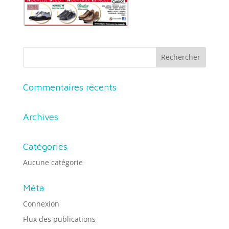
Commentaires récents
Archives
Catégories
Aucune catégorie
Méta
Connexion
Flux des publications