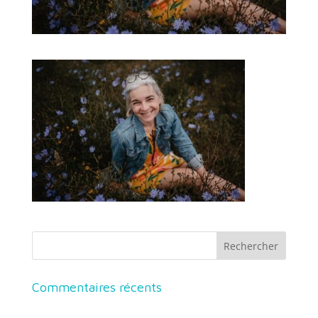
Commentaires récents