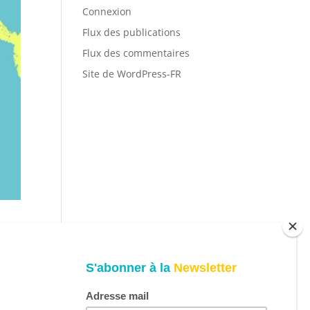
Connexion
Flux des publications
Flux des commentaires
Site de WordPress-FR