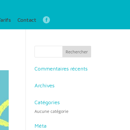
arifs
Contact
Commentaires récents
Archives
Catégories
Aucune catégorie
Méta